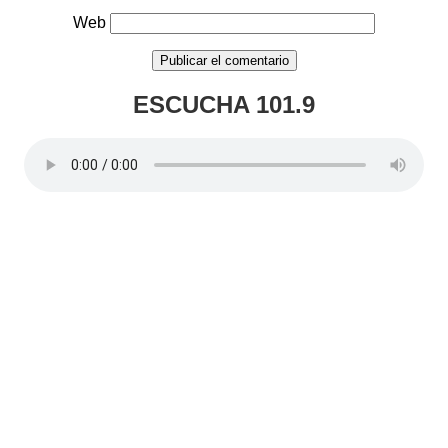
Web
ESCUCHA 101.9