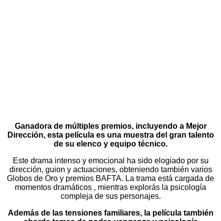
Ganadora de múltiples premios, incluyendo a Mejor
Dirección, esta película es una muestra del gran talento
de su elenco y equipo técnico.
Este drama intenso y emocional ha sido elogiado por su
dirección, guion y actuaciones, obteniendo también varios
Globos de Oro y premios BAFTA. La trama está cargada de
momentos dramáticos , mientras explorás la psicología
compleja de sus personajes.
Además de las tensiones familiares, la película también