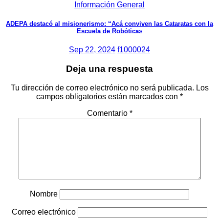
Información General
ADEPA destacó al misionerismo: “Acá conviven las Cataratas con la
Escuela de Robótica»
Sep 22, 2024
f1000024
Deja una respuesta
Tu dirección de correo electrónico no será publicada.
Los
campos obligatorios están marcados con
*
Comentario
*
Nombre
Correo electrónico