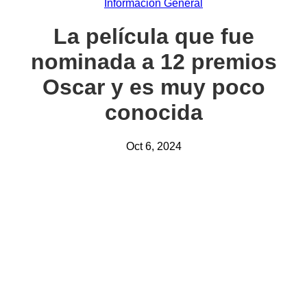
Información General
La película que fue
nominada a 12 premios
Oscar y es muy poco
conocida
Oct 6, 2024