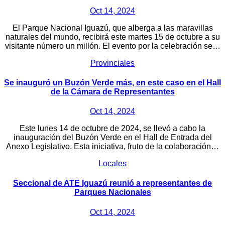
Oct 14, 2024
El Parque Nacional Iguazú, que alberga a las maravillas
naturales del mundo, recibirá este martes 15 de octubre a su
visitante número un millón. El evento por la celebración se…
Provinciales
Se inauguró un Buzón Verde más, en este caso en el Hall
de la Cámara de Representantes
Oct 14, 2024
Este lunes 14 de octubre de 2024, se llevó a cabo la
inauguración del Buzón Verde en el Hall de Entrada del
Anexo Legislativo. Esta iniciativa, fruto de la colaboración…
Locales
Seccional de ATE Iguazú reunió a representantes de
Parques Nacionales
Oct 14, 2024