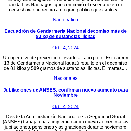
banda Los Naufragos, que conmovió el escenario en un
cena show que reunió a un gran público que canto y…
Narcotráfico
Escuadrón de Gendarmería Nacional decomisó más de
80 kg de sustancias ilícitas
Oct 14, 2024
Un operativo de prevención llevado a cabo por el Escuadrón
13 de Gendarmería Nacional Iguazú resultó en el decomiso
de 81 kilos y 589 gramos de sustancias ilícitas. El martes,…
Nacionales
Jubilaciones de ANSES: confirman nuevo aumento para
Noviembre
Oct 14, 2024
Desde la Administración Nacional de la Seguridad Social
(ANSES) trabajan para implementar un nuevo aumento a las
jubilaciones, pensiones y asignaciones durante noviembre