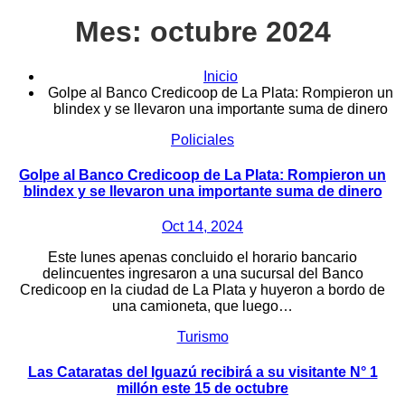
Mes:
octubre 2024
Inicio
Golpe al Banco Credicoop de La Plata: Rompieron un
blindex y se llevaron una importante suma de dinero
Policiales
Golpe al Banco Credicoop de La Plata: Rompieron un
blindex y se llevaron una importante suma de dinero
Oct 14, 2024
Este lunes apenas concluido el horario bancario
delincuentes ingresaron a una sucursal del Banco
Credicoop en la ciudad de La Plata y huyeron a bordo de
una camioneta, que luego…
Turismo
Las Cataratas del Iguazú recibirá a su visitante N° 1
millón este 15 de octubre