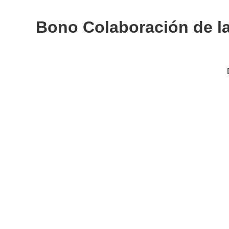
Bono Colaboración de la 