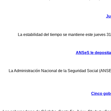
Ju
La estabilidad del tiempo se mantiene este jueves 31
ANSeS le deposita
La Administración Nacional de la Seguridad Social (ANSES)
Cinco gobe