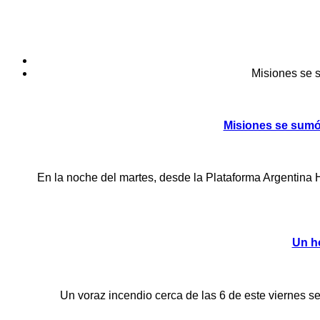
Misiones se 
Misiones se sumó 
En la noche del martes, desde la Plataforma Argentina H
Un h
Un voraz incendio cerca de las 6 de este viernes s