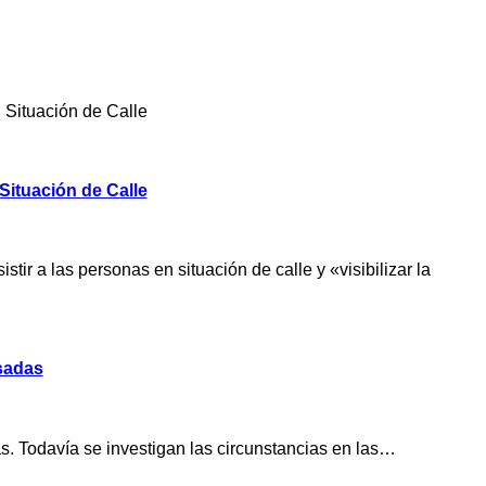
 Situación de Calle
Situación de Calle
r a las personas en situación de calle y «visibilizar la
sadas
s. Todavía se investigan las circunstancias en las…