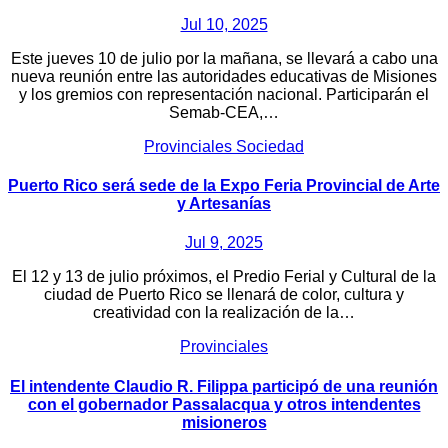
Jul 10, 2025
Este jueves 10 de julio por la mañana, se llevará a cabo una
nueva reunión entre las autoridades educativas de Misiones
y los gremios con representación nacional. Participarán el
Semab-CEA,…
Provinciales
Sociedad
Puerto Rico será sede de la Expo Feria Provincial de Arte
y Artesanías
Jul 9, 2025
El 12 y 13 de julio próximos, el Predio Ferial y Cultural de la
ciudad de Puerto Rico se llenará de color, cultura y
creatividad con la realización de la…
Provinciales
El intendente Claudio R. Filippa participó de una reunión
con el gobernador Passalacqua y otros intendentes
misioneros