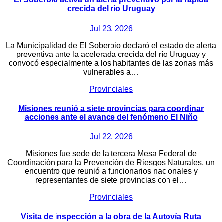
crecida del río Uruguay
Jul 23, 2026
La Municipalidad de El Soberbio declaró el estado de alerta
preventiva ante la acelerada crecida del río Uruguay y
convocó especialmente a los habitantes de las zonas más
vulnerables a…
Provinciales
Misiones reunió a siete provincias para coordinar
acciones ante el avance del fenómeno El Niño
Jul 22, 2026
Misiones fue sede de la tercera Mesa Federal de
Coordinación para la Prevención de Riesgos Naturales, un
encuentro que reunió a funcionarios nacionales y
representantes de siete provincias con el…
Provinciales
Visita de inspección a la obra de la Autovía Ruta