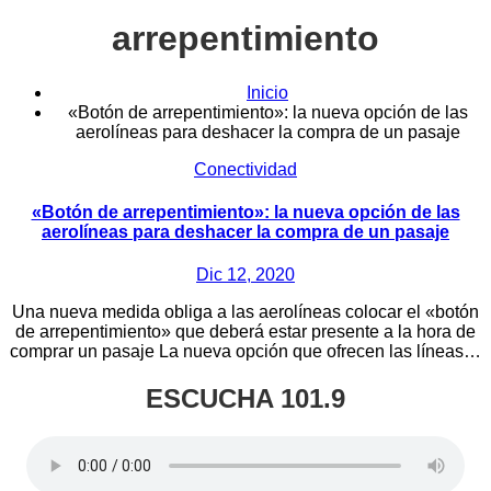
arrepentimiento
Inicio
«Botón de arrepentimiento»: la nueva opción de las
aerolíneas para deshacer la compra de un pasaje
Conectividad
«Botón de arrepentimiento»: la nueva opción de las
aerolíneas para deshacer la compra de un pasaje
Dic 12, 2020
Una nueva medida obliga a las aerolíneas colocar el «botón
de arrepentimiento» que deberá estar presente a la hora de
comprar un pasaje La nueva opción que ofrecen las líneas…
ESCUCHA 101.9