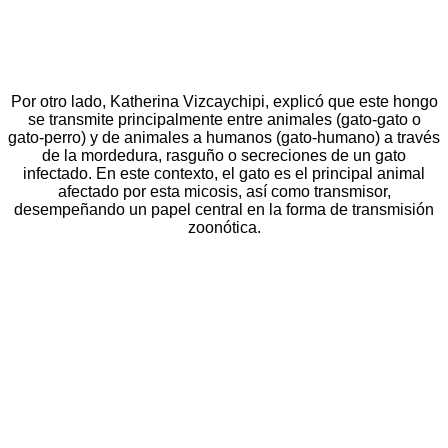
Por otro lado, Katherina Vizcaychipi, explicó que este hongo
se transmite principalmente entre animales (gato-gato o
gato-perro) y de animales a humanos (gato-humano) a través
de la mordedura, rasguño o secreciones de un gato
infectado. En este contexto, el gato es el principal animal
afectado por esta micosis, así como transmisor,
desempeñando un papel central en la forma de transmisión
zoonótica.