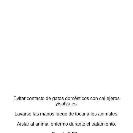
Evitar contacto de gatos domésticos con callejeros
y/salvajes.
Lavarse las manos luego de tocar a los animales.
Aislar al animal enfermo durante el tratamiento.