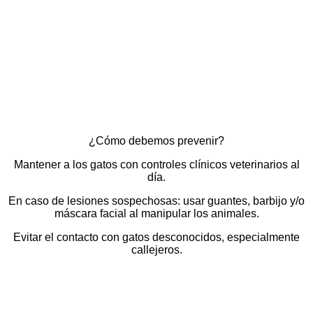
¿Cómo debemos prevenir?
Mantener a los gatos con controles clínicos veterinarios al
día.
En caso de lesiones sospechosas: usar guantes, barbijo y/o
máscara facial al manipular los animales.
Evitar el contacto con gatos desconocidos, especialmente
callejeros.