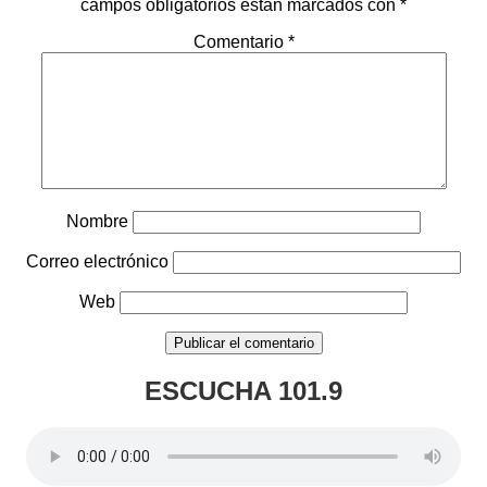
campos obligatorios están marcados con
*
Comentario
*
Nombre
Correo electrónico
Web
ESCUCHA 101.9