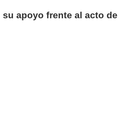
 su apoyo frente al acto de