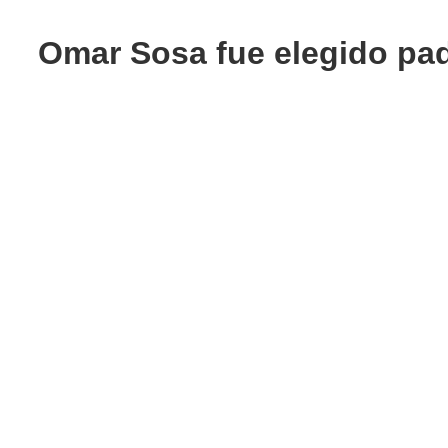
Omar Sosa fue elegido padr