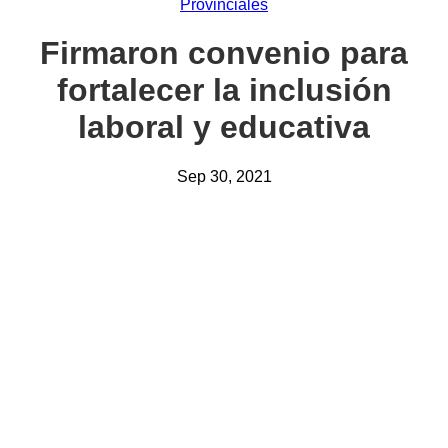
Provinciales
Firmaron convenio para
fortalecer la inclusión
laboral y educativa
Sep 30, 2021