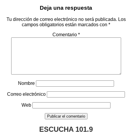
Deja una respuesta
Tu dirección de correo electrónico no será publicada.
Los
campos obligatorios están marcados con
*
Comentario
*
Nombre
Correo electrónico
Web
ESCUCHA 101.9