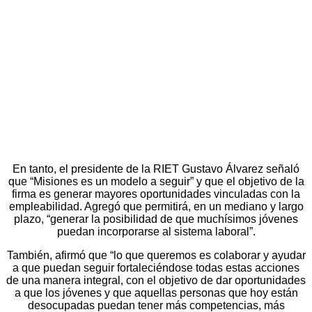
En tanto, el presidente de la RIET Gustavo Álvarez señaló
que “Misiones es un modelo a seguir” y que el objetivo de la
firma es generar mayores oportunidades vinculadas con la
empleabilidad. Agregó que permitirá, en un mediano y largo
plazo, “generar la posibilidad de que muchísimos jóvenes
puedan incorporarse al sistema laboral”.
También, afirmó que “lo que queremos es colaborar y ayudar
a que puedan seguir fortaleciéndose todas estas acciones
de una manera integral, con el objetivo de dar oportunidades
a que los jóvenes y que aquellas personas que hoy están
desocupadas puedan tener más competencias, más