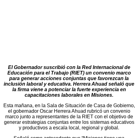
El Gobernador suscribió con la Red Internacional de
Educación para el Trabajo (RIET) un convenio marco
para generar acciones conjuntas que favorezcan la
inclusión laboral y educativa. Herrera Ahuad señaló que
la firma viene a potenciar la fuerte experiencia en
capacitaciones laborales en Misiones.
Esta mañana, en la Sala de Situación de Casa de Gobierno,
el gobernador Oscar Herrera Ahuad rubricó un convenio
marco junto a representantes de la RIET con el objetivo de
generar estrategias conjuntas entre los sistemas educativos
y productivos a escala local, regional y global.