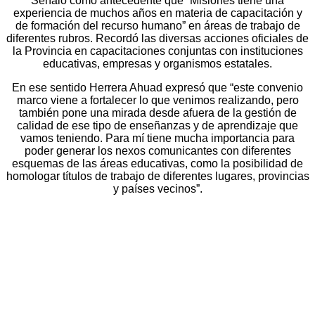
Señaló como antecedente que “Misiones tiene una
experiencia de muchos años en materia de capacitación y
de formación del recurso humano” en áreas de trabajo de
diferentes rubros. Recordó las diversas acciones oficiales de
la Provincia en capacitaciones conjuntas con instituciones
educativas, empresas y organismos estatales.
En ese sentido Herrera Ahuad expresó que “este convenio
marco viene a fortalecer lo que venimos realizando, pero
también pone una mirada desde afuera de la gestión de
calidad de ese tipo de enseñanzas y de aprendizaje que
vamos teniendo. Para mí tiene mucha importancia para
poder generar los nexos comunicantes con diferentes
esquemas de las áreas educativas, como la posibilidad de
homologar títulos de trabajo de diferentes lugares, provincias
y países vecinos”.