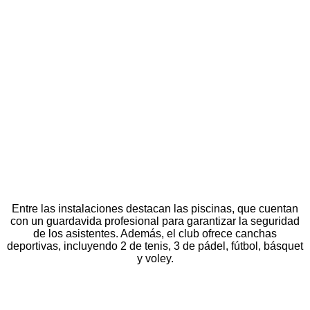
Entre las instalaciones destacan las piscinas, que cuentan
con un guardavida profesional para garantizar la seguridad
de los asistentes. Además, el club ofrece canchas
deportivas, incluyendo 2 de tenis, 3 de pádel, fútbol, básquet
y voley.