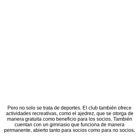
Pero no solo se trata de deportes. El club también ofrece
actividades recreativas, como el ajedrez, que se otorga de
manera gratuita como beneficio para los socios. También
cuentan con un gimnasio que funciona de manera
permanente, abierto tanto para socios como para no socios.