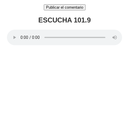
ESCUCHA 101.9