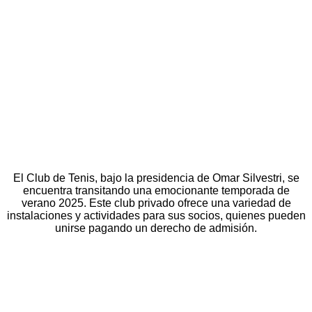
El Club de Tenis, bajo la presidencia de Omar Silvestri, se
encuentra transitando una emocionante temporada de
verano 2025. Este club privado ofrece una variedad de
instalaciones y actividades para sus socios, quienes pueden
unirse pagando un derecho de admisión.