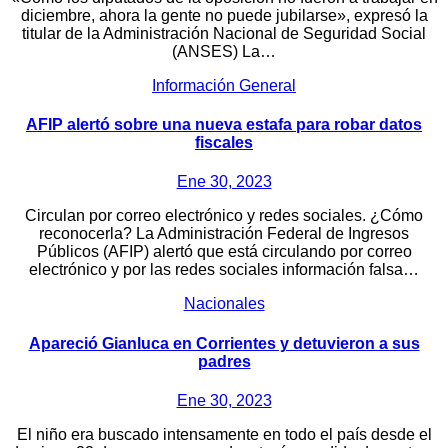
diciembre, ahora la gente no puede jubilarse», expresó la
titular de la Administración Nacional de Seguridad Social
(ANSES) La…
Información General
AFIP alertó sobre una nueva estafa para robar datos
fiscales
Ene 30, 2023
Circulan por correo electrónico y redes sociales. ¿Cómo
reconocerla? La Administración Federal de Ingresos
Públicos (AFIP) alertó que está circulando por correo
electrónico y por las redes sociales información falsa…
Nacionales
Apareció Gianluca en Corrientes y detuvieron a sus
padres
Ene 30, 2023
El niño era buscado intensamente en todo el país desde el