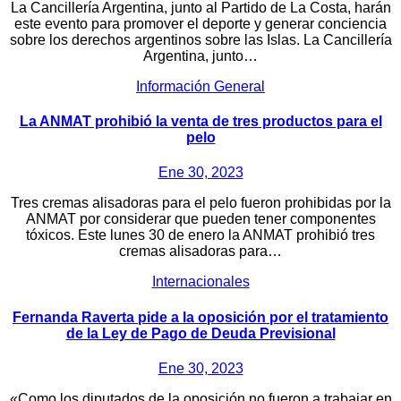
La Cancillería Argentina, junto al Partido de La Costa, harán
este evento para promover el deporte y generar conciencia
sobre los derechos argentinos sobre las Islas. La Cancillería
Argentina, junto…
Información General
La ANMAT prohibió la venta de tres productos para el
pelo
Ene 30, 2023
Tres cremas alisadoras para el pelo fueron prohibidas por la
ANMAT por considerar que pueden tener componentes
tóxicos. Este lunes 30 de enero la ANMAT prohibió tres
cremas alisadoras para…
Internacionales
Fernanda Raverta pide a la oposición por el tratamiento
de la Ley de Pago de Deuda Previsional
Ene 30, 2023
«Como los diputados de la oposición no fueron a trabajar en